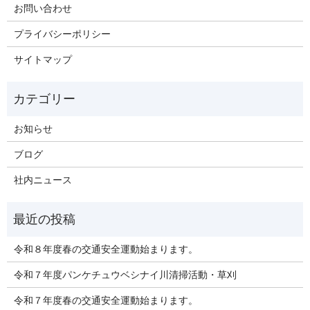
お問い合わせ
プライバシーポリシー
サイトマップ
お知らせ
ブログ
社内ニュース
令和８年度春の交通安全運動始まります。
令和７年度パンケチュウベシナイ川清掃活動・草刈
令和７年度春の交通安全運動始まります。