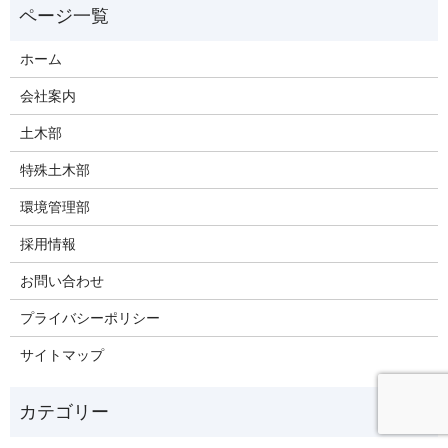
ホーム
会社案内
土木部
特殊土木部
環境管理部
採用情報
お問い合わせ
プライバシーポリシー
サイトマップ