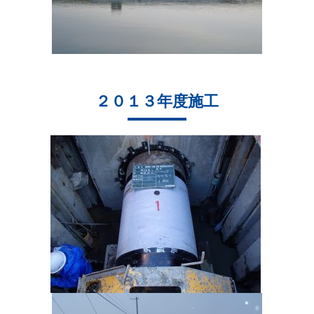
２０１３年度施工