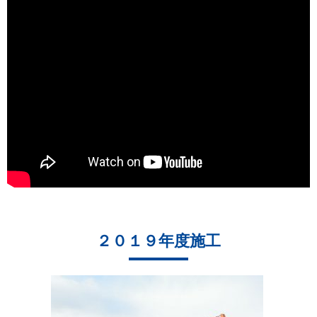
２０１９年度施工