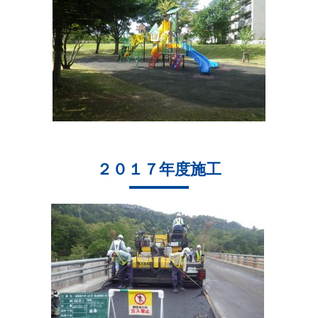
２０１７年度施工