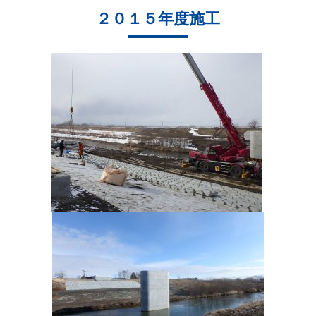
２０１５年度施工