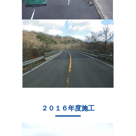
２０１６年度施工