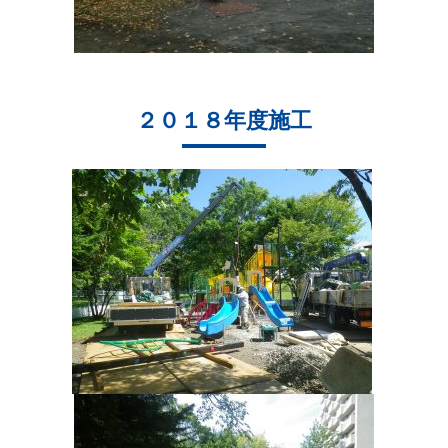
２０１８年度施工