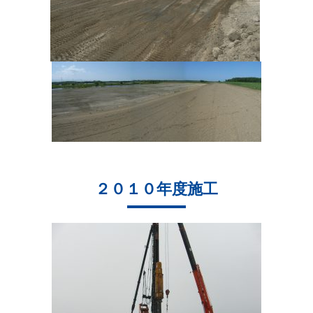
２０１０年度施工