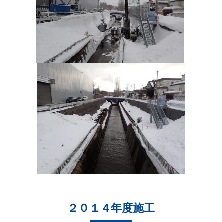
２０１４年度施工