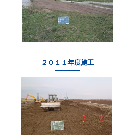
２０１１年度施工