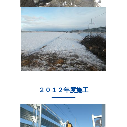
２０１２年度施工