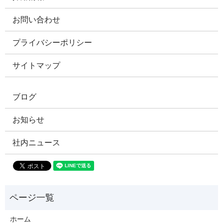
お問い合わせ
プライバシーポリシー
サイトマップ
ブログ
お知らせ
社内ニュース
ホーム