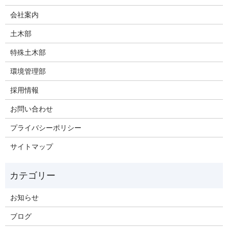
会社案内
土木部
特殊土木部
環境管理部
採用情報
お問い合わせ
プライバシーポリシー
サイトマップ
お知らせ
ブログ