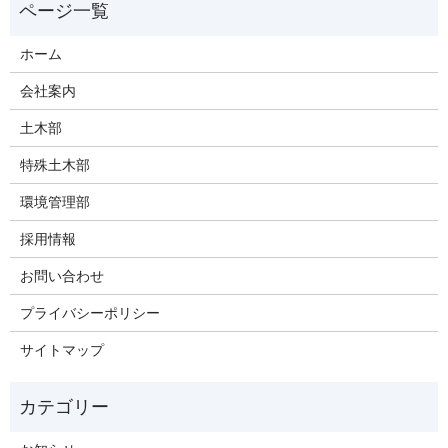
ホーム
会社案内
土木部
特殊土木部
環境管理部
採用情報
お問い合わせ
プライバシーポリシー
サイトマップ