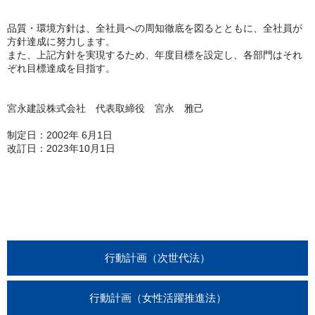
品質・環境方針は、全社員への周知徹底を図るとともに、全社員が
方針達成に努力します。
また、上記方針を実現するため、年度目標を設定し、各部門はそれ
ぞれ目標達成を目指す。
宮永建設株式会社 代表取締役 宮永 雅己
制定日：2002年 6月1日
改訂日：2023年10月1日
行動計画（次世代法）
行動計画（女性活躍推進法）