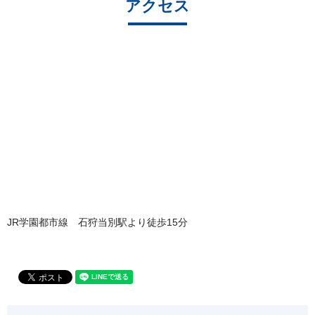
アクセス
JR学園都市線 石狩当別駅より徒歩15分