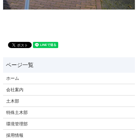
ホーム
会社案内
土木部
特殊土木部
環境管理部
採用情報