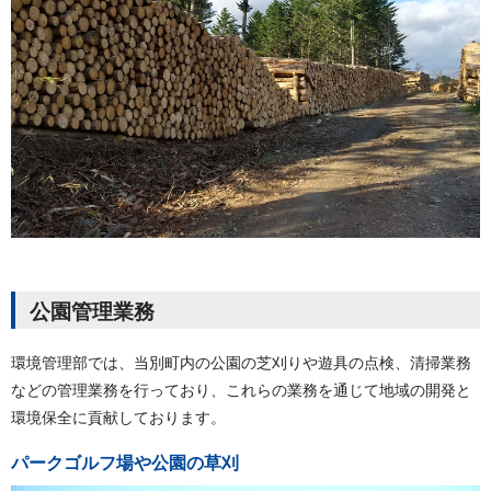
公園管理業務
環境管理部では、当別町内の公園の芝刈りや遊具の点検、清掃業務
などの管理業務を行っており、これらの業務を通じて地域の開発と
環境保全に貢献しております。
パークゴルフ場や公園の草刈