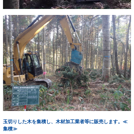
玉切りした木を集積し、木材加工業者等に販売します。≪
集積≫