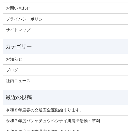
お問い合わせ
プライバシーポリシー
サイトマップ
お知らせ
ブログ
社内ニュース
令和８年度春の交通安全運動始まります。
令和７年度パンケチュウベシナイ川清掃活動・草刈