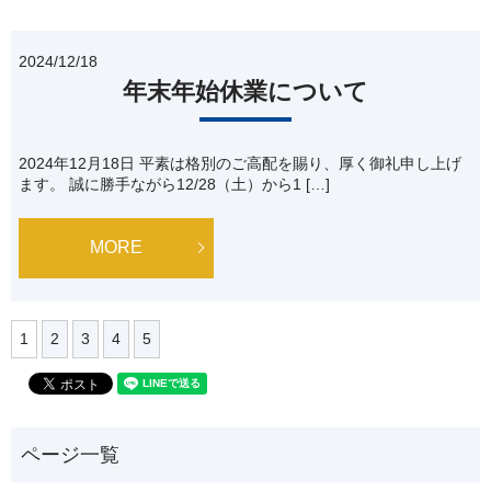
2024/12/18
年末年始休業について
2024年12月18日 平素は格別のご高配を賜り、厚く御礼申し上げ
ます。 誠に勝手ながら12/28（土）から1 […]
MORE
1
2
3
4
5