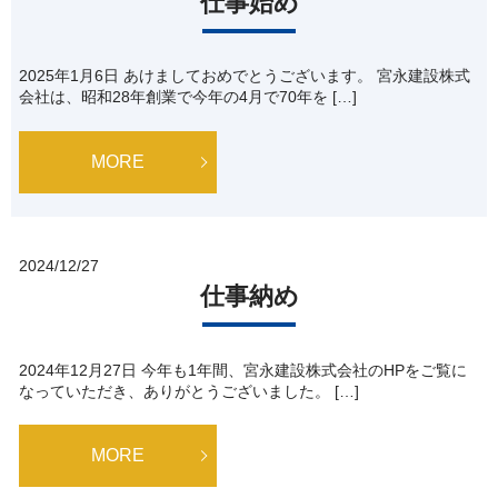
仕事始め
2025年1月6日 あけましておめでとうございます。 宮永建設株式
会社は、昭和28年創業で今年の4月で70年を […]
MORE
2024/12/27
仕事納め
2024年12月27日 今年も1年間、宮永建設株式会社のHPをご覧に
なっていただき、ありがとうございました。 […]
MORE