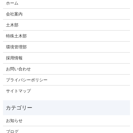
ホーム
会社案内
土木部
特殊土木部
環境管理部
採用情報
お問い合わせ
プライバシーポリシー
サイトマップ
お知らせ
ブログ