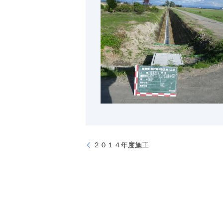
２０１４年度施工