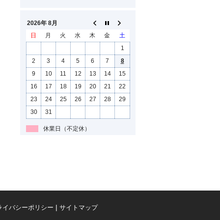
2026年 8月
日
月
火
水
木
金
土
1
2
3
4
5
6
7
8
9
10
11
12
13
14
15
16
17
18
19
20
21
22
23
24
25
26
27
28
29
30
31
休業日（不定休）
ライバシーポリシー
サイトマップ