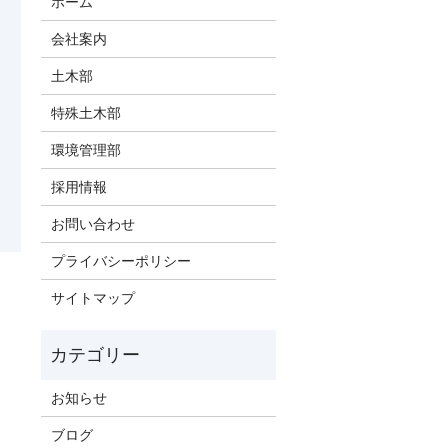
ホーム
会社案内
土木部
特殊土木部
環境管理部
採用情報
お問い合わせ
プライバシーポリシー
サイトマップ
お知らせ
ブログ