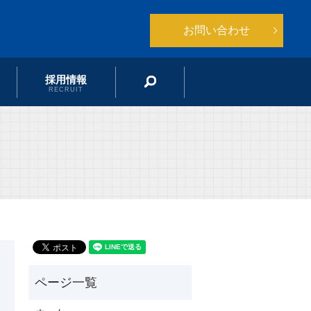
お問い合わせ
採用情報
search
RECRUIT