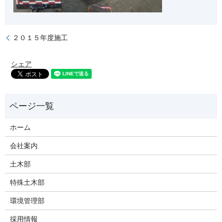
２０１５年度施工
シェア
ホーム
会社案内
土木部
特殊土木部
環境管理部
採用情報