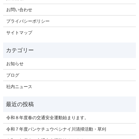
お問い合わせ
プライバシーポリシー
サイトマップ
お知らせ
ブログ
社内ニュース
令和８年度春の交通安全運動始まります。
令和７年度パンケチュウベシナイ川清掃活動・草刈