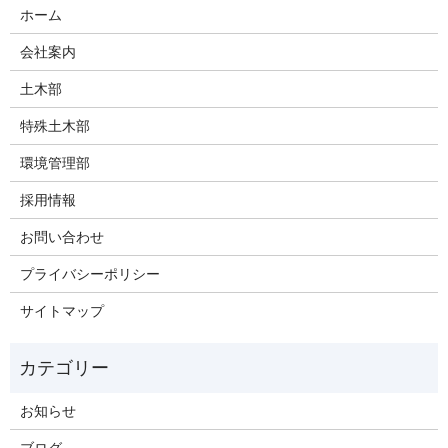
ホーム
会社案内
土木部
特殊土木部
環境管理部
採用情報
お問い合わせ
プライバシーポリシー
サイトマップ
お知らせ
ブログ