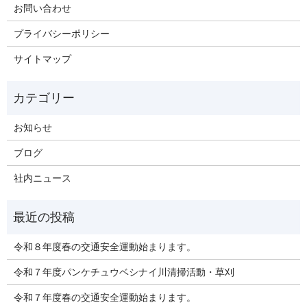
お問い合わせ
プライバシーポリシー
サイトマップ
お知らせ
ブログ
社内ニュース
令和８年度春の交通安全運動始まります。
令和７年度パンケチュウベシナイ川清掃活動・草刈
令和７年度春の交通安全運動始まります。