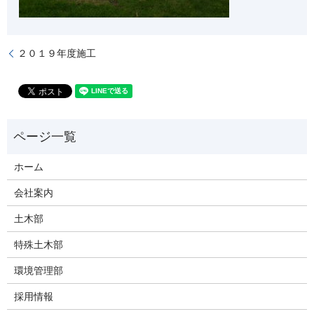
２０１９年度施工
ホーム
会社案内
土木部
特殊土木部
環境管理部
採用情報