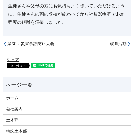
生徒さんや父母の方にも気持ちよく歩いていただけるよう
に、生徒さんの朝の登校が終わってから社員30名程で1km
程度の距離を清掃しました。
第30回災害事故防止大会
献血活動
シェア
ホーム
会社案内
土木部
特殊土木部