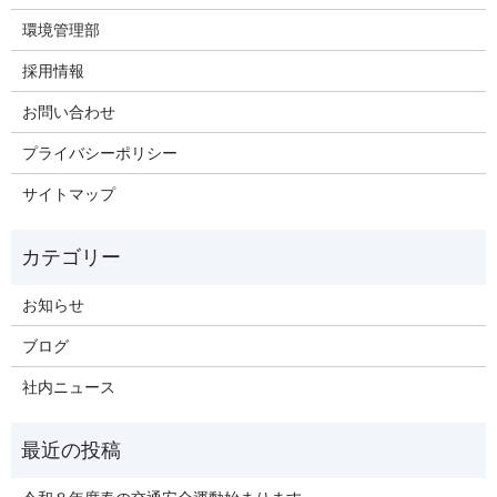
環境管理部
採用情報
お問い合わせ
プライバシーポリシー
サイトマップ
お知らせ
ブログ
社内ニュース