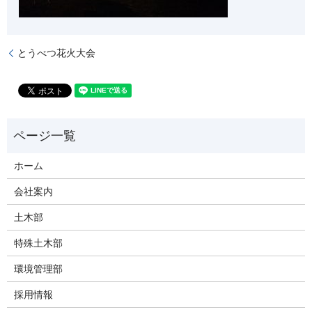
とうべつ花火大会
ホーム
会社案内
土木部
特殊土木部
環境管理部
採用情報