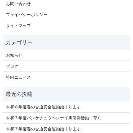
お問い合わせ
プライバシーポリシー
サイトマップ
お知らせ
ブログ
社内ニュース
令和８年度春の交通安全運動始まります。
令和７年度パンケチュウベシナイ川清掃活動・草刈
令和７年度春の交通安全運動始まります。