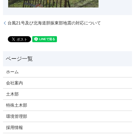
台風21号及び北海道胆振東部地震の対応について
ホーム
会社案内
土木部
特殊土木部
環境管理部
採用情報