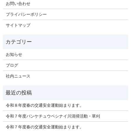
お問い合わせ
プライバシーポリシー
サイトマップ
お知らせ
ブログ
社内ニュース
令和８年度春の交通安全運動始まります。
令和７年度パンケチュウベシナイ川清掃活動・草刈
令和７年度春の交通安全運動始まります。