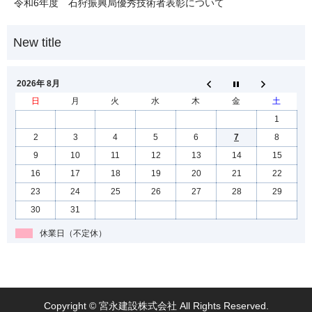
令和6年度 石狩振興局優秀技術者表彰について
2026年 8月
日
月
火
水
木
金
土
1
2
3
4
5
6
7
8
9
10
11
12
13
14
15
16
17
18
19
20
21
22
23
24
25
26
27
28
29
30
31
休業日（不定休）
Copyright © 宮永建設株式会社 All Rights Reserved.