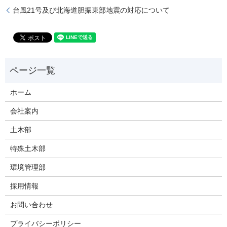
台風21号及び北海道胆振東部地震の対応について
ホーム
会社案内
土木部
特殊土木部
環境管理部
採用情報
お問い合わせ
プライバシーポリシー