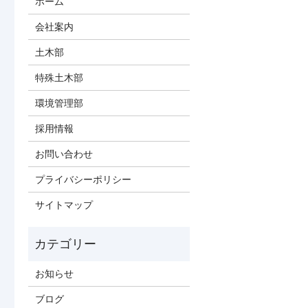
ホーム
会社案内
土木部
特殊土木部
環境管理部
採用情報
お問い合わせ
プライバシーポリシー
サイトマップ
お知らせ
ブログ