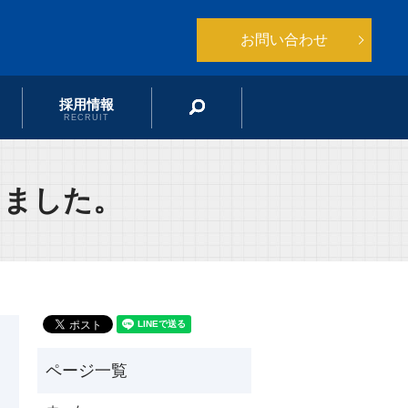
お問い合わせ
採用情報
search
RECRUIT
りました。