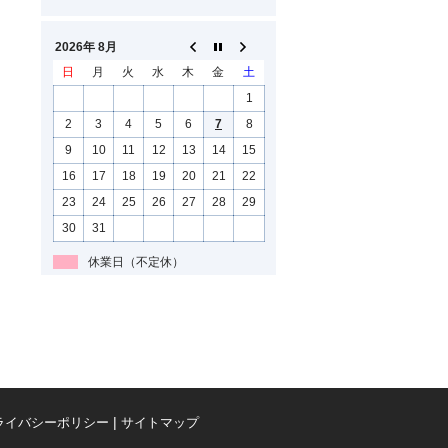
2026年 8月
日
月
火
水
木
金
土
1
2
3
4
5
6
7
8
9
10
11
12
13
14
15
16
17
18
19
20
21
22
23
24
25
26
27
28
29
30
31
休業日（不定休）
ライバシーポリシー
サイトマップ