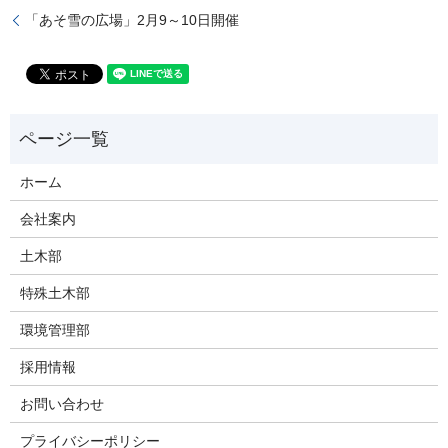
「あそ雪の広場」2月9～10日開催
ホーム
会社案内
土木部
特殊土木部
環境管理部
採用情報
お問い合わせ
プライバシーポリシー