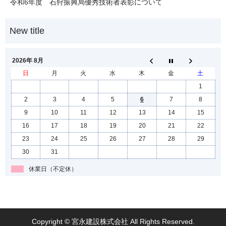
令和6年度 石狩振興局優秀技術者表彰について
2026年 8月
日
月
火
水
木
金
土
1
2
3
4
5
6
7
8
9
10
11
12
13
14
15
16
17
18
19
20
21
22
23
24
25
26
27
28
29
30
31
休業日（不定休）
Copyright © 宮永建設株式会社 All Rights Reserved.