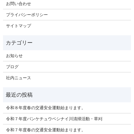
お問い合わせ
プライバシーポリシー
サイトマップ
お知らせ
ブログ
社内ニュース
令和８年度春の交通安全運動始まります。
令和７年度パンケチュウベシナイ川清掃活動・草刈
令和７年度春の交通安全運動始まります。