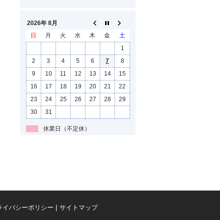
2026年 8月
日
月
火
水
木
金
土
1
2
3
4
5
6
7
8
9
10
11
12
13
14
15
16
17
18
19
20
21
22
23
24
25
26
27
28
29
30
31
休業日（不定休）
ライバシーポリシー
サイトマップ