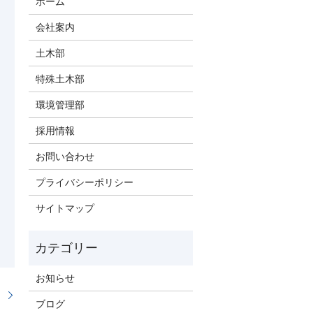
ホーム
会社案内
土木部
特殊土木部
環境管理部
採用情報
お問い合わせ
プライバシーポリシー
サイトマップ
お知らせ
。
ブログ