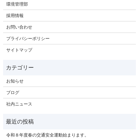
環境管理部
採用情報
お問い合わせ
プライバシーポリシー
サイトマップ
お知らせ
ブログ
社内ニュース
令和８年度春の交通安全運動始まります。