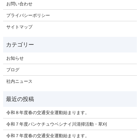
お問い合わせ
プライバシーポリシー
サイトマップ
お知らせ
ブログ
社内ニュース
令和８年度春の交通安全運動始まります。
令和７年度パンケチュウベシナイ川清掃活動・草刈
令和７年度春の交通安全運動始まります。