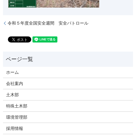
令和５年度全国安全週間 安全パトロール
ホーム
会社案内
土木部
特殊土木部
環境管理部
採用情報