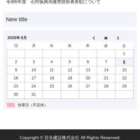
令和6年度 石狩振興局優秀技術者表彰について
2026年 8月
日
月
火
水
木
金
土
1
2
3
4
5
6
7
8
9
10
11
12
13
14
15
16
17
18
19
20
21
22
23
24
25
26
27
28
29
30
31
休業日（不定休）
Copyright © 宮永建設株式会社 All Rights Reserved.