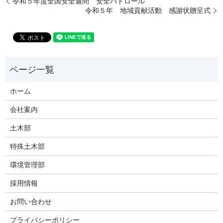
令和５年度全国安全週間 安全パトロール
令和５年 地域貢献活動 感謝状贈呈式
ホーム
会社案内
土木部
特殊土木部
環境管理部
採用情報
お問い合わせ
プライバシーポリシー