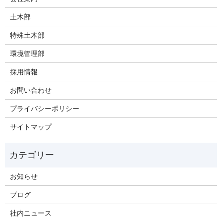
土木部
特殊土木部
環境管理部
採用情報
お問い合わせ
プライバシーポリシー
サイトマップ
お知らせ
ブログ
社内ニュース