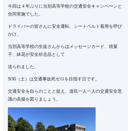
今回は４年ぶりに当別高等学校の交通安全キャンペーンと
合同実施でした。
ドライバーの皆さんに安全運転、シートベルト着用を呼び
かけ、
当別高等学校の生徒さんからはメッセージカード、焼菓
子、鉢花が安全祈念品として
送られました。
9/30（土）は交通事故死ゼロを目指す日です。
交通安全を自らのことと捉え、道民一人一人の交通安全意
識の高揚を図りましょう。