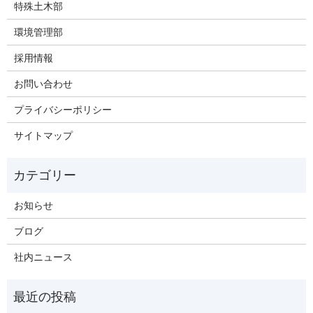
特殊土木部
環境管理部
採用情報
お問い合わせ
プライバシーポリシー
サイトマップ
お知らせ
ブログ
社内ニュース