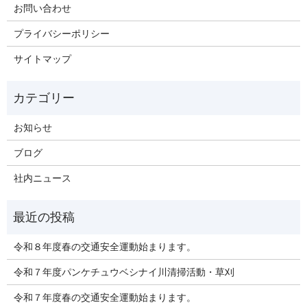
お問い合わせ
プライバシーポリシー
サイトマップ
お知らせ
ブログ
社内ニュース
令和８年度春の交通安全運動始まります。
令和７年度パンケチュウベシナイ川清掃活動・草刈
令和７年度春の交通安全運動始まります。