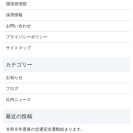
環境管理部
採用情報
お問い合わせ
プライバシーポリシー
サイトマップ
お知らせ
ブログ
社内ニュース
令和８年度春の交通安全運動始まります。