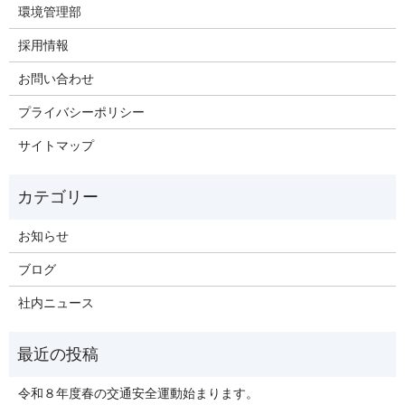
環境管理部
採用情報
お問い合わせ
プライバシーポリシー
サイトマップ
お知らせ
ブログ
社内ニュース
令和８年度春の交通安全運動始まります。