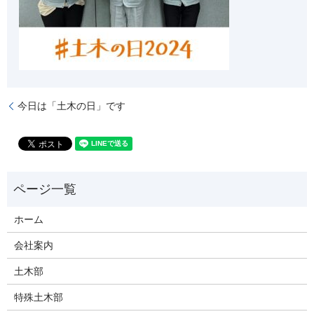
今日は「土木の日」です
ホーム
会社案内
土木部
特殊土木部