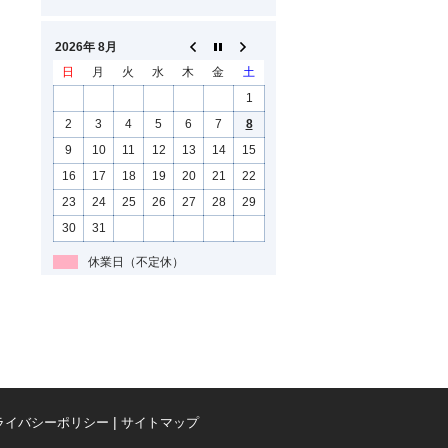
2026年 8月
日
月
火
水
木
金
土
1
2
3
4
5
6
7
8
9
10
11
12
13
14
15
16
17
18
19
20
21
22
23
24
25
26
27
28
29
30
31
休業日（不定休）
ライバシーポリシー
サイトマップ