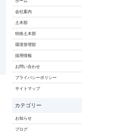
ホーム
会社案内
土木部
特殊土木部
環境管理部
採用情報
お問い合わせ
プライバシーポリシー
サイトマップ
お知らせ
ブログ