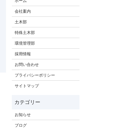
ホーム
会社案内
土木部
特殊土木部
環境管理部
採用情報
お問い合わせ
プライバシーポリシー
サイトマップ
お知らせ
ブログ