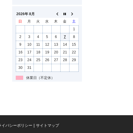
2026年 8月
日
月
火
水
木
金
土
1
2
3
4
5
6
7
8
9
10
11
12
13
14
15
16
17
18
19
20
21
22
23
24
25
26
27
28
29
30
31
休業日（不定休）
ライバシーポリシー
サイトマップ