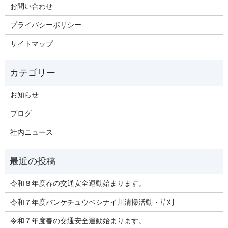
お問い合わせ
プライバシーポリシー
サイトマップ
お知らせ
ブログ
社内ニュース
令和８年度春の交通安全運動始まります。
令和７年度パンケチュウベシナイ川清掃活動・草刈
令和７年度春の交通安全運動始まります。