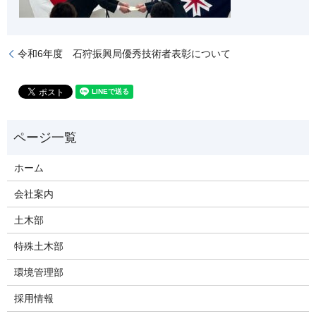
令和6年度 石狩振興局優秀技術者表彰について
ホーム
会社案内
土木部
特殊土木部
環境管理部
採用情報