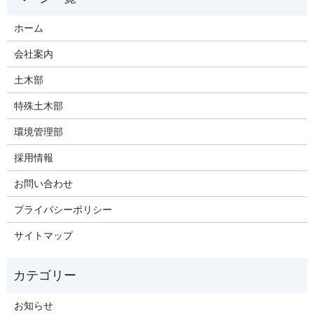
ホーム
会社案内
土木部
特殊土木部
環境管理部
採用情報
お問い合わせ
プライバシーポリシー
サイトマップ
お知らせ