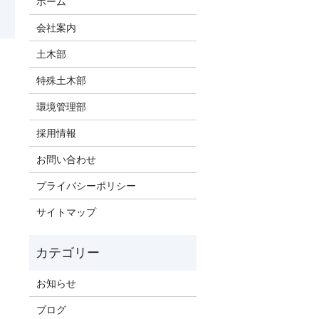
ホーム
会社案内
土木部
特殊土木部
環境管理部
採用情報
お問い合わせ
プライバシーポリシー
サイトマップ
お知らせ
ブログ