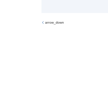
arrow_down