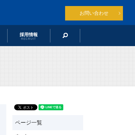
お問い合わせ
採用情報
search
RECRUIT