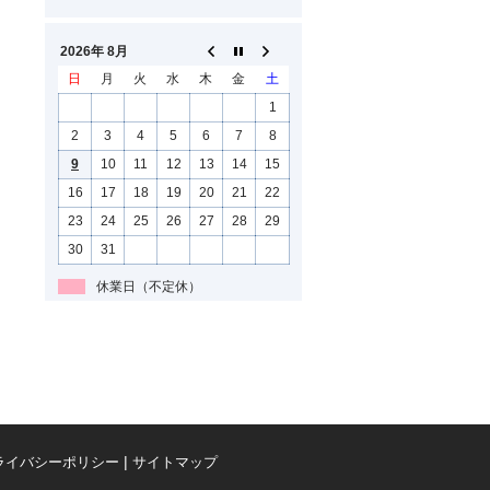
2026年 8月
日
月
火
水
木
金
土
1
2
3
4
5
6
7
8
9
10
11
12
13
14
15
16
17
18
19
20
21
22
23
24
25
26
27
28
29
30
31
休業日（不定休）
ライバシーポリシー
サイトマップ