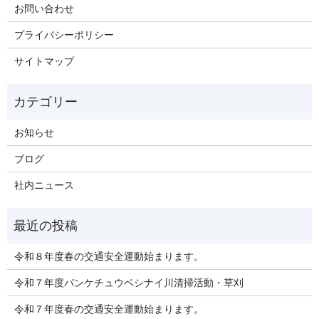
お問い合わせ
プライバシーポリシー
サイトマップ
お知らせ
ブログ
社内ニュース
令和８年度春の交通安全運動始まります。
令和７年度パンケチュウベシナイ川清掃活動・草刈
令和７年度春の交通安全運動始まります。