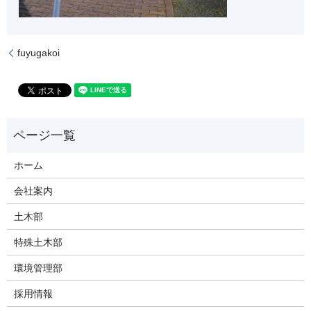
fuyugakoi
ホーム
会社案内
土木部
特殊土木部
環境管理部
採用情報