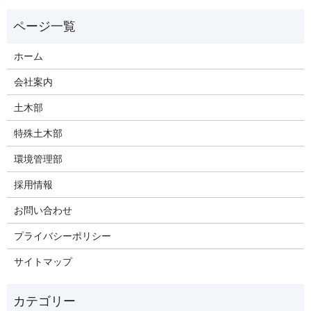
ホーム
会社案内
土木部
特殊土木部
環境管理部
採用情報
お問い合わせ
プライバシーポリシー
サイトマップ