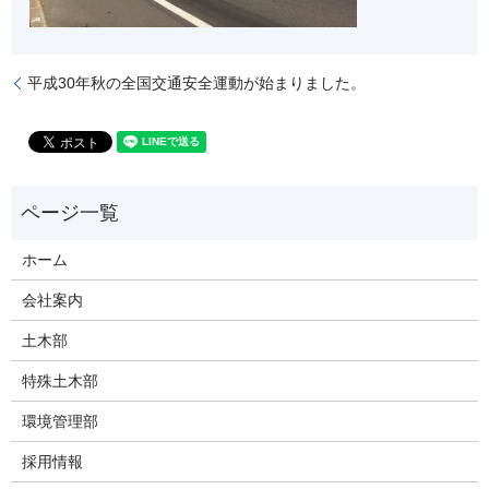
平成30年秋の全国交通安全運動が始まりました。
ホーム
会社案内
土木部
特殊土木部
環境管理部
採用情報