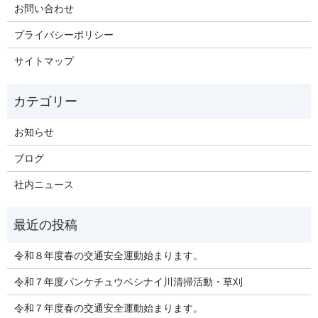
お問い合わせ
プライバシーポリシー
サイトマップ
お知らせ
ブログ
社内ニュース
令和８年度春の交通安全運動始まります。
令和７年度パンケチュウベシナイ川清掃活動・草刈
令和７年度春の交通安全運動始まります。