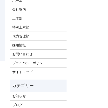
ホーム
会社案内
土木部
特殊土木部
環境管理部
採用情報
お問い合わせ
プライバシーポリシー
サイトマップ
お知らせ
ブログ