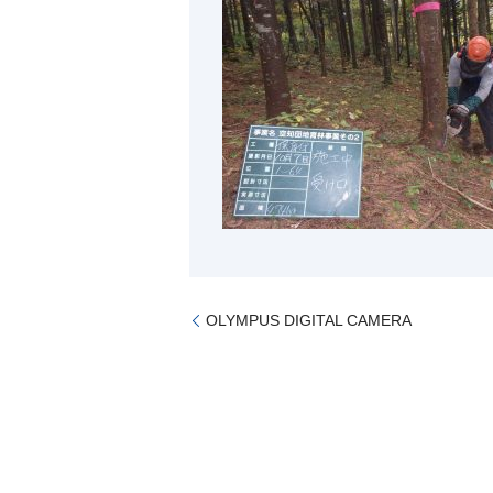
OLYMPUS DIGITAL CAMERA