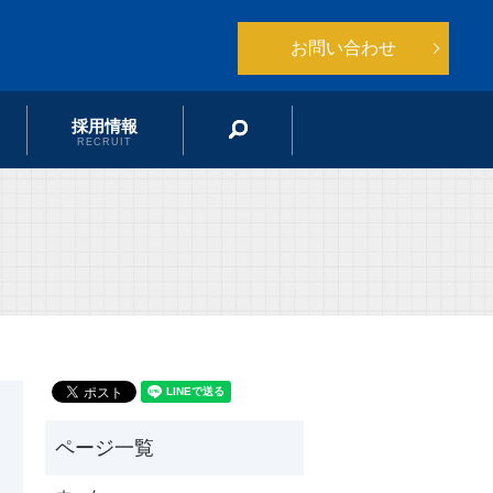
お問い合わせ
採用情報
search
RECRUIT