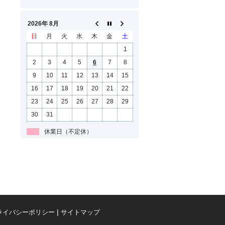
2026年 8月
日
月
火
水
木
金
土
1
2
3
4
5
6
7
8
9
10
11
12
13
14
15
16
17
18
19
20
21
22
23
24
25
26
27
28
29
30
31
休業日（不定休）
ライバシーポリシー
サイトマップ