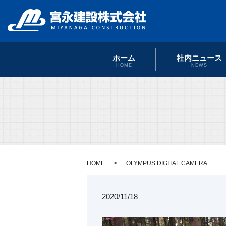
ホーム
社内ニュース
HOME
NEWS
HOME
OLYMPUS DIGITAL CAMERA
2020/11/18