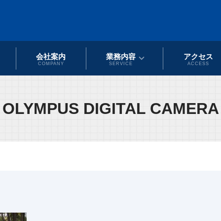
会社案内
業務内容
アクセス
COMPANY
SERVICE
ACCESS
OLYMPUS DIGITAL CAMERA