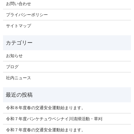
お問い合わせ
プライバシーポリシー
サイトマップ
お知らせ
ブログ
社内ニュース
令和８年度春の交通安全運動始まります。
令和７年度パンケチュウベシナイ川清掃活動・草刈
令和７年度春の交通安全運動始まります。