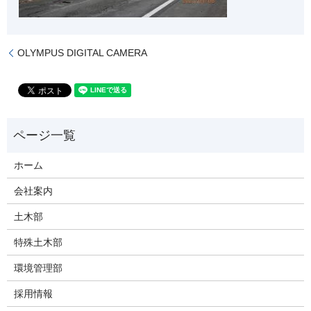
OLYMPUS DIGITAL CAMERA
ホーム
会社案内
土木部
特殊土木部
環境管理部
採用情報