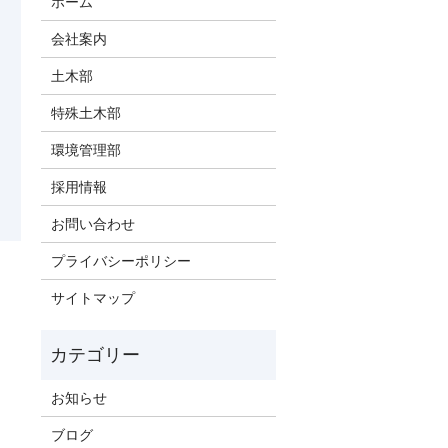
ホーム
会社案内
土木部
特殊土木部
環境管理部
採用情報
お問い合わせ
プライバシーポリシー
サイトマップ
お知らせ
ブログ