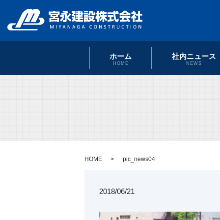
ホーム
社内ニュース
HOME
NEWS
HOME
pic_news04
2018/06/21