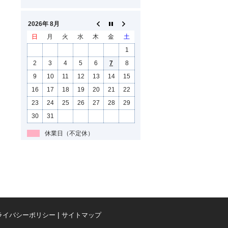
2026年 8月
日
月
火
水
木
金
土
1
2
3
4
5
6
7
8
9
10
11
12
13
14
15
16
17
18
19
20
21
22
23
24
25
26
27
28
29
30
31
休業日（不定休）
ライバシーポリシー
サイトマップ