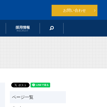
お問い合わせ
採用情報
search
RECRUIT