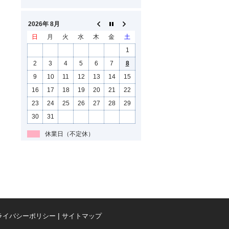
2026年 8月
日
月
火
水
木
金
土
1
2
3
4
5
6
7
8
9
10
11
12
13
14
15
16
17
18
19
20
21
22
23
24
25
26
27
28
29
30
31
休業日（不定休）
ライバシーポリシー
サイトマップ