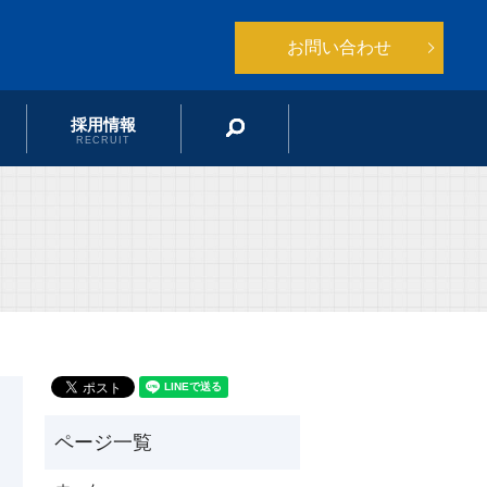
お問い合わせ
採用情報
search
RECRUIT