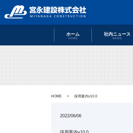
ホーム
社内ニュース
HOME
NEWS
HOME
採用案内v10.0
2022/06/06
採用案内v10.0