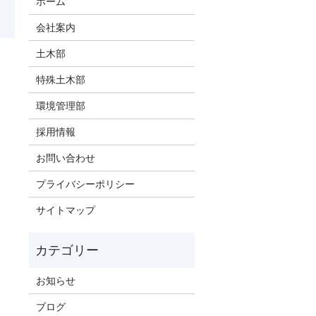
ホーム
会社案内
土木部
特殊土木部
環境管理部
採用情報
お問い合わせ
プライバシーポリシー
サイトマップ
お知らせ
ブログ