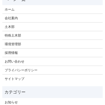
ホーム
会社案内
土木部
特殊土木部
環境管理部
採用情報
お問い合わせ
プライバシーポリシー
サイトマップ
お知らせ