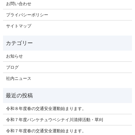
お問い合わせ
プライバシーポリシー
サイトマップ
お知らせ
ブログ
社内ニュース
令和８年度春の交通安全運動始まります。
令和７年度パンケチュウベシナイ川清掃活動・草刈
令和７年度春の交通安全運動始まります。