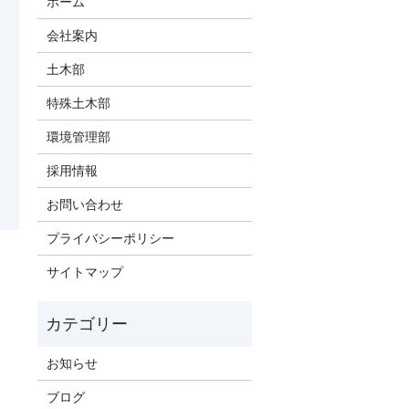
ホーム
会社案内
土木部
特殊土木部
環境管理部
採用情報
お問い合わせ
プライバシーポリシー
サイトマップ
お知らせ
ブログ