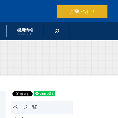
お問い合わせ
採用情報
search
RECRUIT