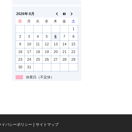
2026年 8月
日
月
火
水
木
金
土
1
2
3
4
5
6
7
8
9
10
11
12
13
14
15
16
17
18
19
20
21
22
23
24
25
26
27
28
29
30
31
休業日（不定休）
ライバシーポリシー
サイトマップ