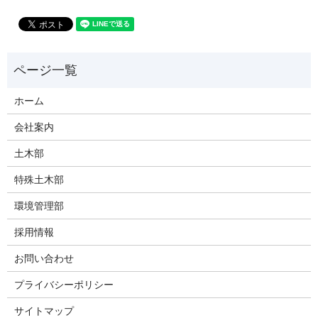
ホーム
会社案内
土木部
特殊土木部
環境管理部
採用情報
お問い合わせ
プライバシーポリシー
サイトマップ