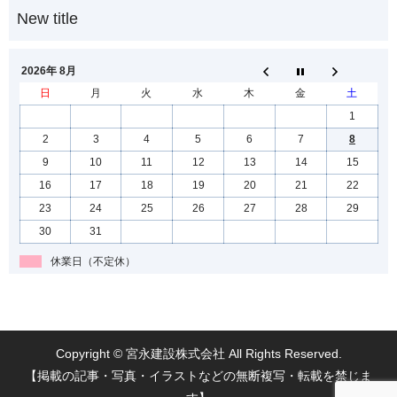
2026年 8月
日
月
火
水
木
金
土
1
2
3
4
5
6
7
8
9
10
11
12
13
14
15
16
17
18
19
20
21
22
23
24
25
26
27
28
29
30
31
休業日（不定休）
Copyright © 宮永建設株式会社 All Rights Reserved.
【掲載の記事・写真・イラストなどの無断複写・転載を禁じま