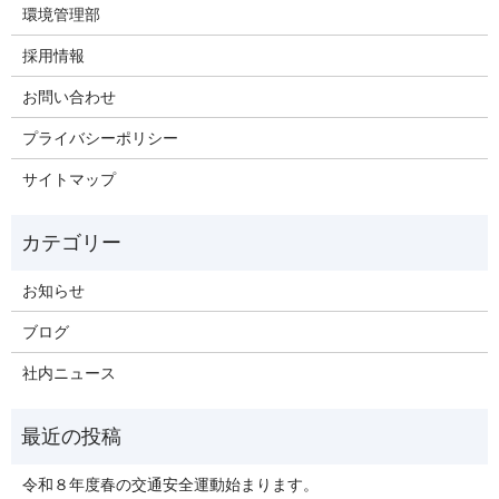
環境管理部
採用情報
お問い合わせ
プライバシーポリシー
サイトマップ
お知らせ
ブログ
社内ニュース
令和８年度春の交通安全運動始まります。